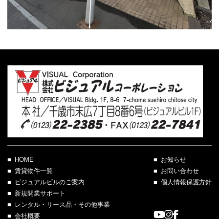
HOME
お知らせ
賃貸物件一覧
お問い合わせ
ビジュアルビルのご案内
個人情報保護方針
新規開業サポート
レンタル・リース品・その他事業
会社概要