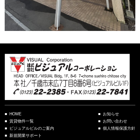
HOME
お知らせ
賃貸物件一覧
お問い合わせ
ビジュアルビルのご案内
個人情報保護方針
新規開業サポート